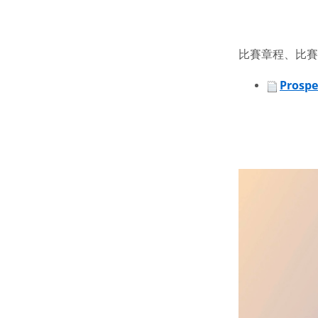
比賽章程、比賽
Prospe