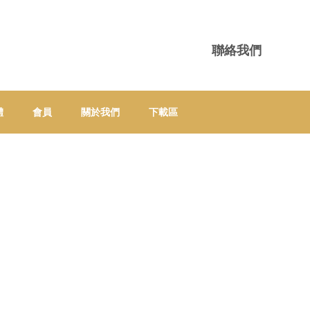
聯絡我們
體
會員
關於我們
下載區