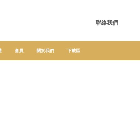
聯絡我們
體
會員
關於我們
下載區