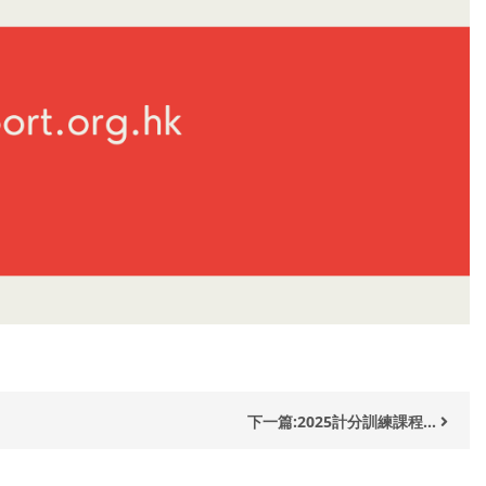
下一篇:2025計分訓練課程...