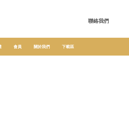
聯絡我們
體
會員
關於我們
下載區