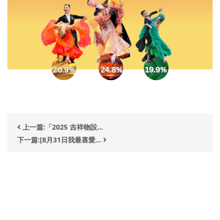
上一篇:「2025 吉祥物設...
下一篇:[8月31日我最喜愛...