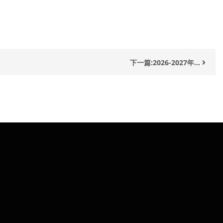
下一篇:2026-2027年...