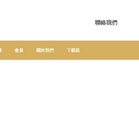
聯絡我們
體
會員
關於我們
下載區