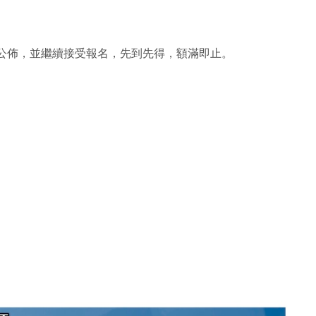
ook公佈，並繼續接受報名，先到先得，額滿即止。