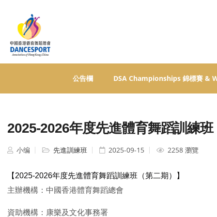
公告欄
DSA Championships 錦標賽 &
2025-2026年度先進體育舞蹈訓練
小编
先進訓練班
2025-09-15
2258 瀏覽
【2025-2026年度先進體育舞蹈訓練班（第二期）】
主辦機構：中國香港體育舞蹈總會
資助機構：康樂及文化事務署