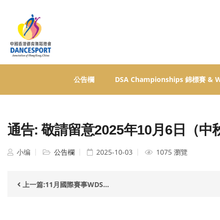
公告欄
DSA Championships 錦標賽 &
通告: 敬請留意2025年10月6日
小编
公告欄
2025-10-03
1075 瀏覽
上一篇:11月國際賽事WDS...