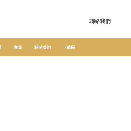
聯絡我們
體
會員
關於我們
下載區