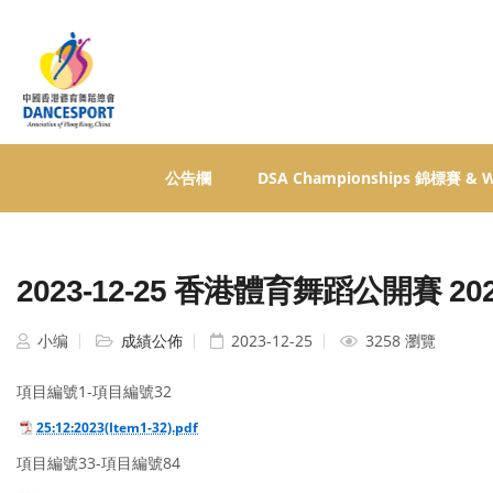
公告欄
DSA Championships 錦標賽 &
2023-12-25 香港體育舞蹈公開賽 20
小编
成績公佈
2023-12-25
3258 瀏覽
項目編號1-項目編號32
25:12:2023(Item1-32).pdf
項目編號33-項目編號84