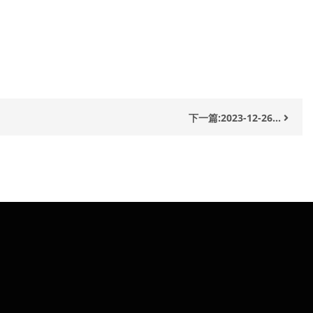
下一篇:2023-12-26...