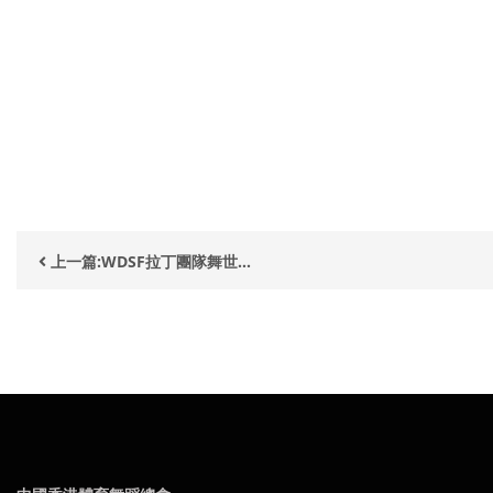
上一篇:WDSF拉丁團隊舞世...