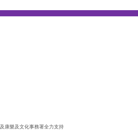
————————————————————————
及康樂及文化事務署全力支持