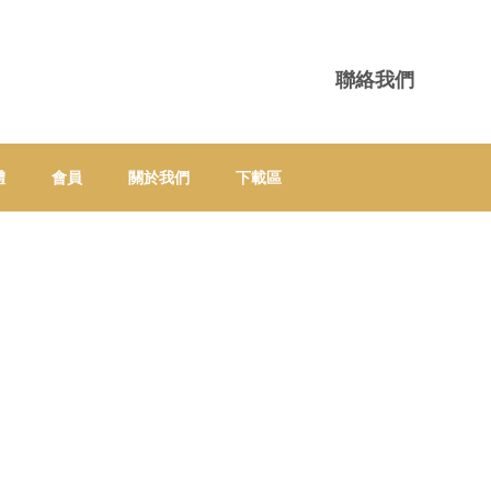
聯絡我們
體
會員
關於我們
下載區