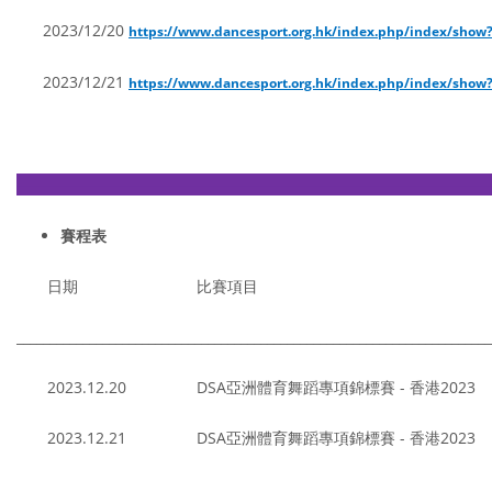
2023/12/20
https://www.dancesport.org.hk/index.php/index/sho
2023/12/21
https://www.dancesport.org.hk/index.php/index/sho
————————————————————————
賽程表
日期 比賽項目 
________________________________________________________________________
2023.12.20 DSA亞洲體育舞蹈專項錦標賽 - 香港20
2023.12.21 DSA亞洲體育舞蹈專項錦標賽 - 香港20