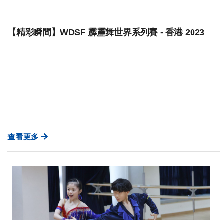
【精彩瞬間】WDSF 霹靂舞世界系列賽 - 香港 2023
查看更多