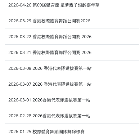
2026-04-26 第69屆體育節 童夢親子銀齡嘉年華
2026-03-29 香港校際體育舞蹈公開賽2026
2026-03-22 香港校際體育舞蹈公開賽 2026
2026-03-21 香港校際體育舞蹈公開賽 2026
2026-03-08 2026 香港代表隊選拔賽第一站
2026-03-07 2026 香港代表隊選拔賽第一站
2026-03-01 2026香港代表隊選拔賽第一站
2026-02-28 2026香港代表隊選拔賽第一站
2026-01-25 校際體育舞蹈團隊舞錦標賽