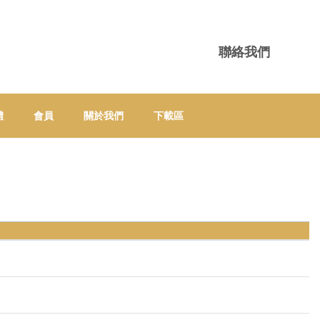
聯絡我們
體
會員
關於我們
下載區