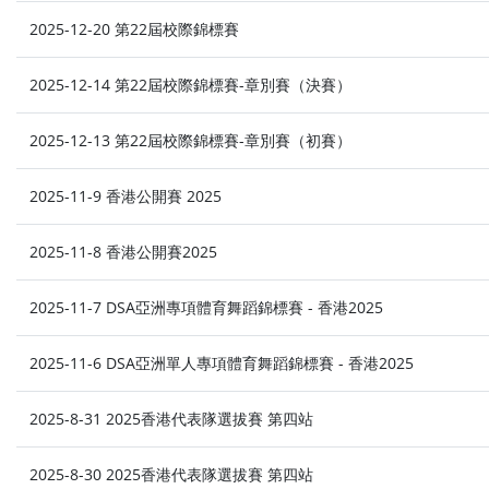
2025-12-20 第22屆校際錦標賽
2025-12-14 第22屆校際錦標賽-章別賽（決賽）
2025-12-13 第22屆校際錦標賽-章別賽（初賽）
2025-11-9 香港公開賽 2025
2025-11-8 香港公開賽2025
2025-11-7 DSA亞洲專項體育舞蹈錦標賽 - 香港2025
2025-11-6 DSA亞洲單人專項體育舞蹈錦標賽 - 香港2025
2025-8-31 2025香港代表隊選拔賽 第四站
2025-8-30 2025香港代表隊選拔賽 第四站