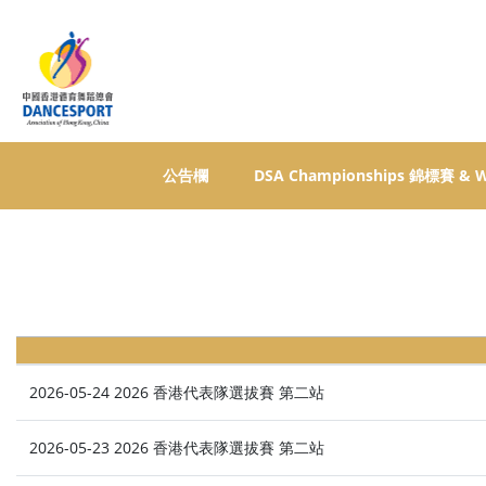
公告欄
DSA Championships 錦標賽 &
2026-05-24 2026 香港代表隊選拔賽 第二站
2026-05-23 2026 香港代表隊選拔賽 第二站