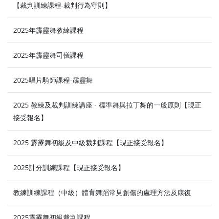
【裁判訓練課程-裁判行為守則】
2025年霹靂舞教練課程
2025年霹靂舞司儀課程
2025唱片騎師課程-霹靂舞
⁠2025 教練及裁判訓練講座 - 標準舞與拉丁舞的一般原則【現正
接受報名】
2025 霹靂舞初級及中級裁判課程【現正接受報名】
2025計分訓練課程【現正接受報名】
教練訓練課程（中級）體育舞蹈常見創傷的處理方法及康復
2025霹靂舞初級裁判課程