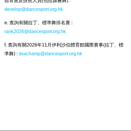
體育會及技術人員(包括霹靂舞) :
develop@dancesport.org.hk
e. 查詢有關拉丁、標準舞排名賽 :
rank2026@dancesport.org.hk
f. 查詢有關2026年11月伊利沙伯體育館國際賽事(拉丁、標
準舞) :
dsachamp@dancesport.org.hk