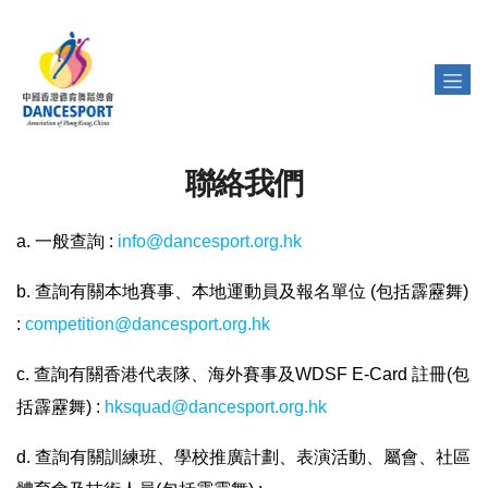
聯絡我們
a. 一般查詢 :
info@dancesport.org.hk
b. 查詢有關本地賽事、本地運動員及報名單位 (包括霹靂舞)
:
competition@dancesport.org.hk
c. 查詢有關香港代表隊、海外賽事及WDSF E-Card 註冊(包
括霹靂舞) :
hksquad@dancesport.org.hk
d. 查詢有關訓練班、學校推廣計劃、表演活動、屬會、社區