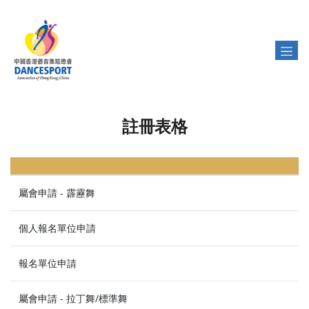
註冊表格
屬會申請 - 霹靂舞
個人報名單位申請
報名單位申請
屬會申請 - 拉丁舞/標準舞