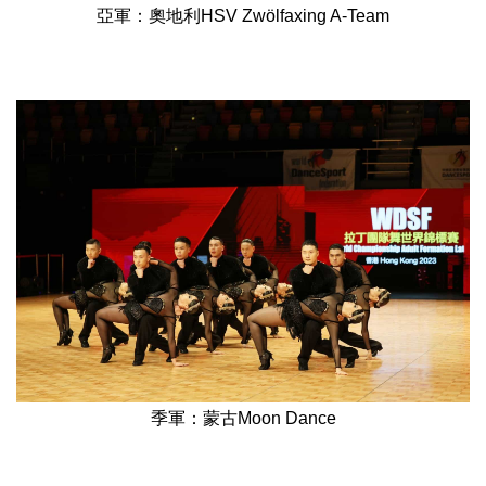
亞軍：奧地利HSV Zwölfaxing A-Team
季軍：蒙古Moon Dance