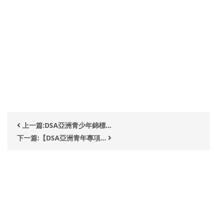
上一篇:DSA亞洲青少年錦標...
下一篇:【DSA亞洲青年專項...