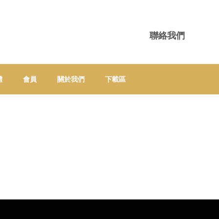
聯絡我們
體
會員
關於我們
下載區